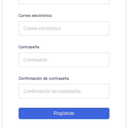
Correo electrónico
Contraseña
Confirmación de contraseña
Regístrate