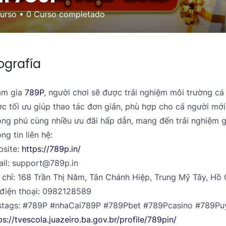
curso
•
0
Curso completado
ografía
am gia
789P
, người chơi sẽ được trải nghiệm môi trường c
c tối ưu giúp thao tác đơn giản, phù hợp cho cả người mớ
ng phú cùng nhiều ưu đãi hấp dẫn, mang đến trải nghiệm giả
ng tin liên hệ:
site:
https://789p.in/
il: support@789p.in
 chỉ: 168 Trần Thị Năm, Tân Chánh Hiệp, Trung Mỹ Tây, Hồ
điện thoại: 0982128589
tags: #789P #nhaCai789P #789Pbet #789Pcasino #789Puy
ps://tvescola.juazeiro.ba.gov.br/profile/789pin/