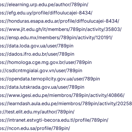
ps://elearning.urp.edu.pe/author/789pin/
ps://efg.edu.uy/profile/diffoulucajei-8434/
ps://honduras.esapa.edu.ar/profile/diffoulucajei-8434/
ps://www.jit.edu.gh/it/members/789pin/activity/35803/
ps://ensp.edu.mx/members/789pin/activity/120191/
ps://data.loda.gov.ua/user/789pin
ps://dados.ifro.edu.br/user/789pin
ps://homologa.cge.mg.gov.br/user/789pin
p://csdlcntmgialai.gov.vn/user/789pin
ps://opendata.ternopilcity.gov.ua/user/789pin
ps://data.lutskrada.gov.ua/user/789pin
ps://www.igesi.edu.pe/miembros/789pin/activity/40866/
ps://learndash.aula.edu.pe/miembros/789pin/activity/20258
p://test.elit.edu.my/author/789pin/
ps://intranet.estvgti-becora.edu.tl/profile/789pin/
ps://ncon.edu.sa/profile/789pin/