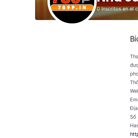
0
Inscritos en el 
Bi
Th
đượ
pho
Thô
Web
Ema
Địa
Số 
Has
htt