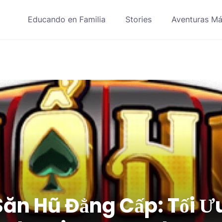
Educando en Familia
Stories
Aventuras Má
Săn Hũ Đẳng Cấp: Tối Ư