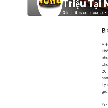
Triệu Tại
0
Inscritos en el curso
•
Bi
Việ
khổ
chu
chơ
20 
sản
kỳ 
giữ
Sự 