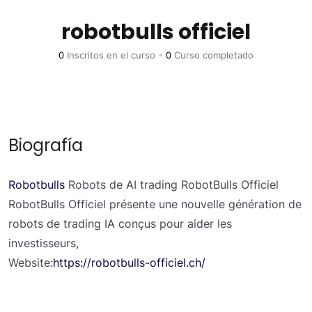
robotbulls officiel
0
Inscritos en el curso
•
0
Curso completado
Biografía
Robotbulls
Robots de AI trading RobotBulls Officiel
RobotBulls Officiel présente une nouvelle génération de
robots de trading IA conçus pour aider les
investisseurs,
Website:
https://robotbulls-officiel.ch/